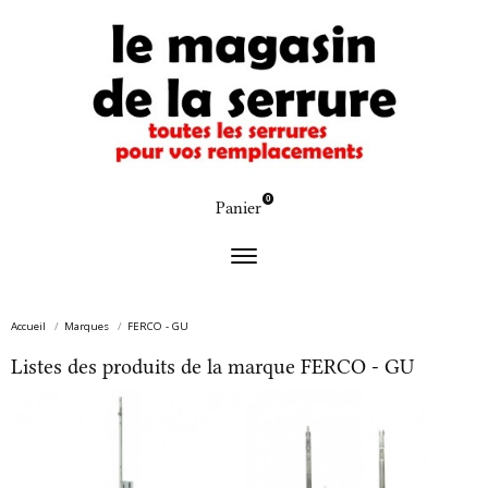
0
Panier
Accueil
Marques
FERCO - GU
Listes des produits de la marque FERCO - GU