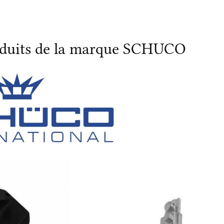
roduits de la marque SCHUCO