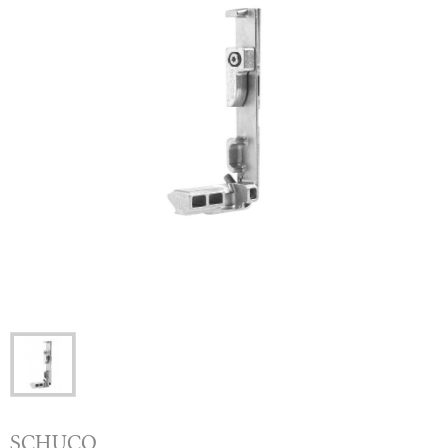
SCHUCO