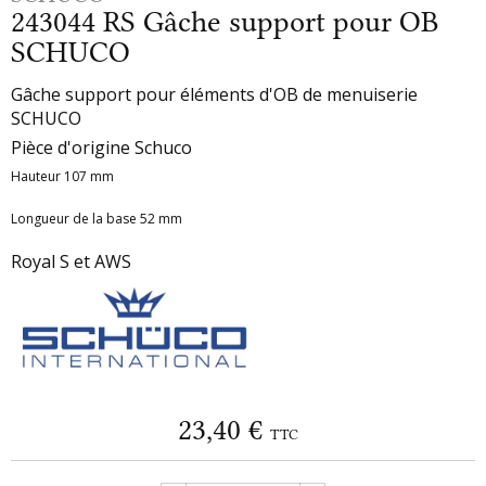
243044 RS Gâche support pour OB
SCHUCO
Gâche support pour éléments d'OB de menuiserie
SCHUCO
Pièce d'origine Schuco
Hauteur 107 mm
Longueur de la base 52 mm
Royal S et AWS
23,40 €
TTC