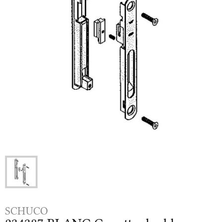
SCHUCO