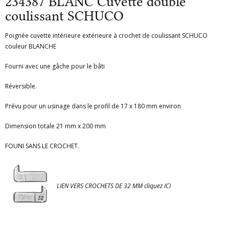
234387 BLANC Cuvette double
coulissant SCHUCO
Poignée cuvette intérieure extérieure à crochet de coulissant SCHUCO
couleur BLANCHE
Fourni avec une gâche pour le bâti
Réversible.
Prévu pour un usinage dans le profil de 17 x 180 mm environ
Dimension totale 21 mm x 200 mm
FOUNI SANS LE CROCHET.
LIEN VERS CROCHETS DE 32 MM cliquez ICI