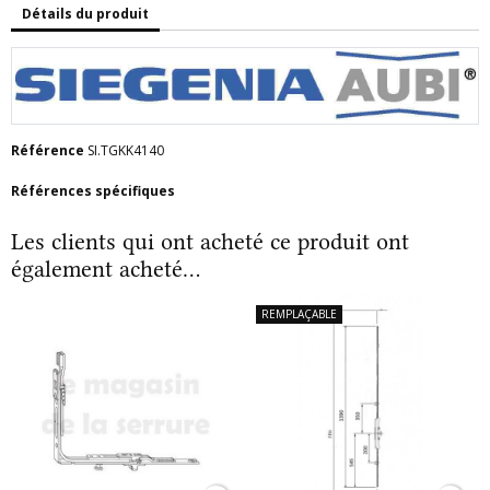
Détails du produit
Référence
SI.TGKK4140
Références spécifiques
Les clients qui ont acheté ce produit ont
également acheté...
REMPLAÇABLE