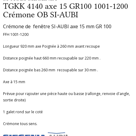
TGKK 4140 axe 15 GR100 1001-1200
Crémone OB SI-AUBI
Crémone de fenêtre SI-AUBI axe 15 mm GR 100
FFH 1001-1200
Longueur 920 mm axe Poignée à 260 mm avant recoupe
Distance poignée haut 660 mm recoupable sur 220 mm .
Distance poignée bas 260 mm recoupable sur 30 mm .
Axe à 15 mm
Prévue pour rajouter une pièce haute ou basse (rallonge, renvoie d'angle,
sortie droite)
1 galet rond sur le coté
Crémone tous sens.