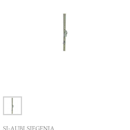
SI-AUBI SIEGENIA