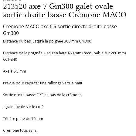
213520 axe 7 Gm300 galet ovale
sortie droite basse Crémone MACO
Crémone MACO axe 6.5 sortie directe droite basse
Gm300
Distance du bas jusqu'à la poignée 300 mm GM300
Distance de la poignée jusqu'en haut 480 mm (recoupable sur 260 mm)
661-840
Axe à 6.5 mm
Prévue pour rajouter une rallonge vers le haut
Sortie droite basse FIXE en bas de la crémone.
1 galet ovale sur le coté
Têtière plate de 16 mm
Crémone tous sens.