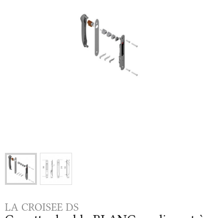
LA CROISEE DS