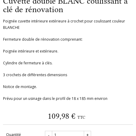
Cuvette double BLANC coulissant à
clé de rénovation
Poignée cuvette intérieure extérieure à crochet pour coulissant couleur
BLANCHE
Fermeture double de rénovation comprenant:
Poignée intérieure et extérieure.
Cylindre de fermeture à clés.
3 crochets de différentes dimensions
Notice de montage.
Prévu pour un usinage dans le profil de 18 x 185 mm environ
109,98 €
TTC
Quantité
-
+