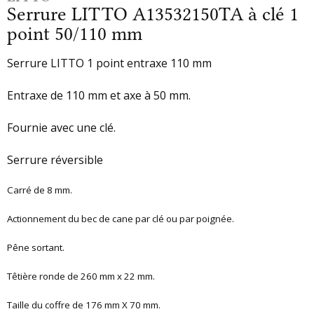
Serrure LITTO A13532150TA à clé 1
point 50/110 mm
Serrure LITTO 1 point entraxe 110 mm
Entraxe de 110 mm et axe à 50 mm.
Fournie avec une clé.
Serrure réversible
Carré de 8 mm.
Actionnement du bec de cane par clé ou par poignée.
Pêne sortant.
Têtière ronde de 260 mm x 22 mm.
Taille du coffre de 176 mm X 70 mm.