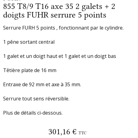
855 T8/9 T16 axe 35 2 galets + 2
doigts FUHR serrure 5 points
Serrure FURH 5 points , fonctionnant par le cylindre.
1 pêne sortant central
1 galet et un doigt haut et 1 galet et un doigt bas
Têtière plate de 16 mm
Entraxe de 92 mm et axe à 35 mm.
Serrure tout sens réversible.
Plus de détails ci-dessous.
301,16 €
TTC