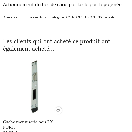
Actionnement du bec de cane par la clé par la poignée .
Commande du canon dans la catégorie CYLINDRES EUROPEENS ci-contre
Les clients qui ont acheté ce produit ont
également acheté...
favorite_border
Gâche menuiserie bois LX
FURH